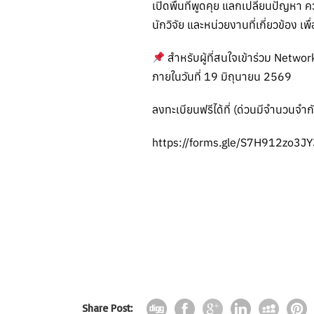
เปิดพื้นที่พูดคุย แลกเปลี่ยนปัญ
นักวิจัย และหน่วยงานที่เกี่ยวข้อ
สำหรับผู้ที่สนใจเข้าร่วม Netwo
ภายในวันที่ 19 มิถุนายน 2569
ลงทะเบียนฟรีได้ที่ (ด่วนมีจำนวนจำก
https://forms.gle/S7H912zo3J
Share Post: