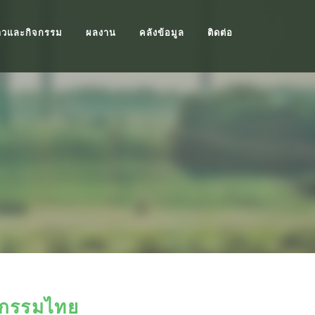
าวและกิจกรรม
ผลงาน
คลังข้อมูล
ติดต่อ
หกรรมไทย