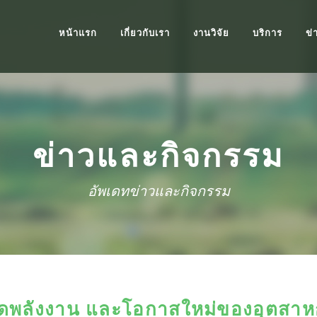
หน้าแรก
เกี่ยวกับเรา
งานวิจัย
บริการ
ข่
ข่าวและกิจกรรม
อัพเดทข่าวและกิจกรรม
อดพลังงาน และโอกาสใหม่ของอุตสา