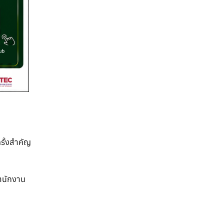
รั้งสำคัญ
ำนักงาน