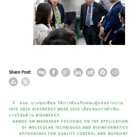
Share Post:
มจธ. บางขุนเทียน ให้การต้อนรับคณะผู้แทนจากงาน
10TH GBEP BIOENERGY WEEK 2023 เยี่ยมชมการดำเนิน
งานวิจัยด้าน BIOENERGY
HANDS-ON WORKSHOP FOCUSING ON THE APPLICATION
OF MOLECULAR TECHNIQUES AND BIOINFORMATICS
APPROACHES FOR QUALITY CONTROL AND NUTRIENT