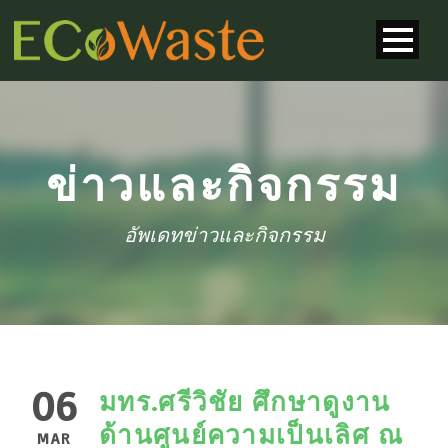
ข่าวและกิจกรรม
อัพเดทข่าวและกิจกรรม
06
มทร.ศรีวิชัย ศึกษาดูงาน
ด้านศูนย์ความเป็นเลิศ ณ
MAR