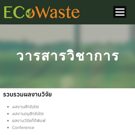
วารสารวิชาการ
รวบรวมผลงานวิจัย
ผลงานสิทธิบัตร
ผลงานอนุสิทธิบัตร
ผลงานวิจัยที่ตีพิมพ์
Conference