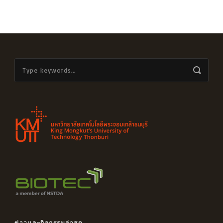
ข่าวและกิจกรรมล่าสุด